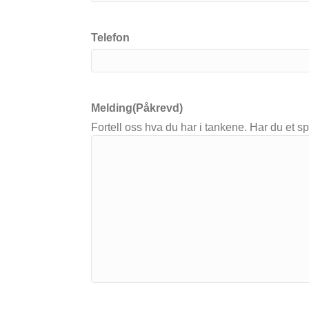
Telefon
Melding
(Påkrevd)
Fortell oss hva du har i tankene. Har du et sp