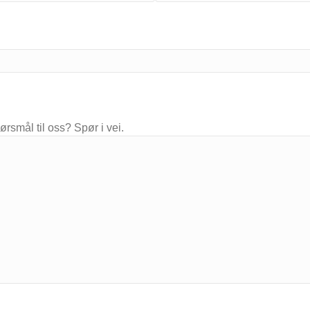
ørsmål til oss? Spør i vei.