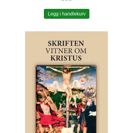
Legg i handlekurv