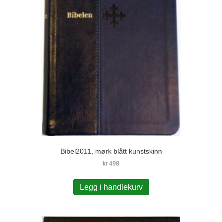
Bibel2011, mørk blått kunstskinn
kr
498
Legg i handlekurv